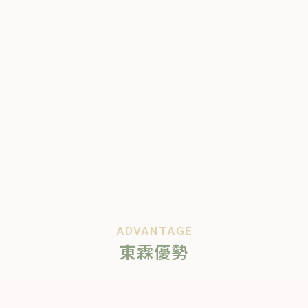
ADVANTAGE
東霖優勢